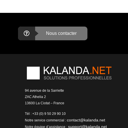
Nous contacter
94 avenue de la Sarriette
ZAC Athelia 2
13600 La Ciotat – France
Tél : +33 (0) 9 50 29 90 10
contact@kalanda.net
Notre service commercial :
support@kalanda.net
Notre équipe d’assistance :