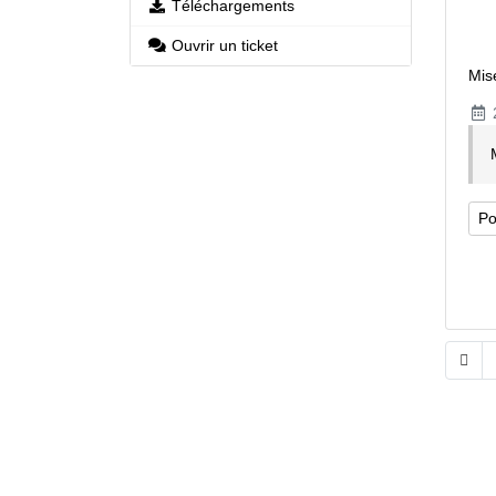
Téléchargements
Ouvrir un ticket
Mis
2
Po