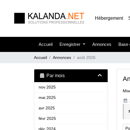
Hébergement
Accueil
Enregistrer
Annonces
Base 
Accueil
Annonces
août 2026
Par mois
An
nov 2025
Mis
mai 2025
avr 2025
févr 2025
Po
déc 2024