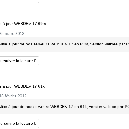
e à jour WEBDEV 17 69m
28 mars 2012
Mise à jour de nos serveurs WEBDEV 17 en 69m, version validée par 
ursuivre la lecture
e à jour WEBDEV 17 61k
5 février 2012
Mise à jour de nos serveurs WEBDEV 17 en 61k, version validée par P
ursuivre la lecture