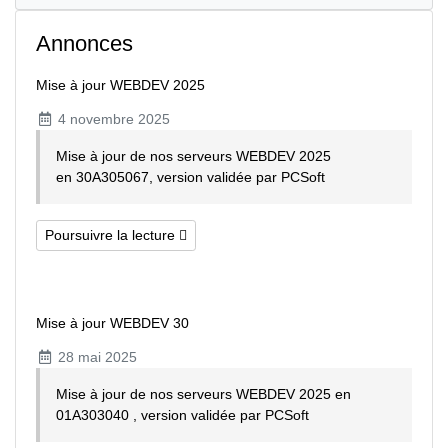
Annonces
Mise à jour WEBDEV 2025
4 novembre 2025
Mise à jour de nos serveurs WEBDEV 2025
en 30A305067, version validée par PCSoft
Poursuivre la lecture
Mise à jour WEBDEV 30
28 mai 2025
Mise à jour de nos serveurs WEBDEV 2025 en
01A303040 , version validée par PCSoft