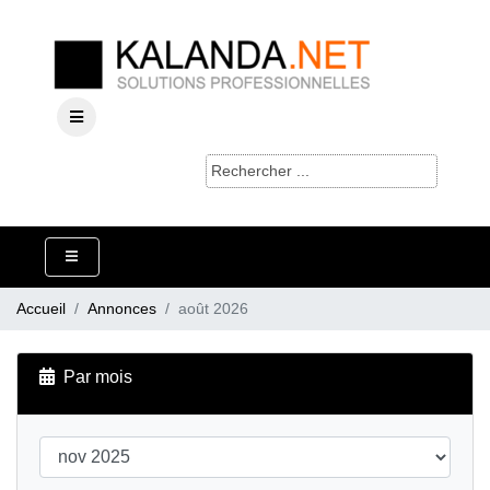
Accueil
Annonces
août 2026
Par mois