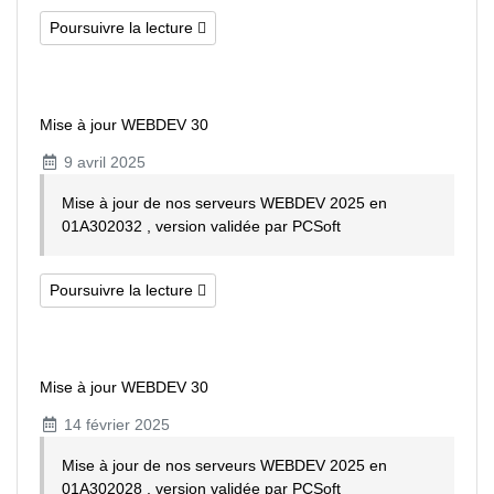
Poursuivre la lecture
Mise à jour WEBDEV 30
9 avril 2025
Mise à jour de nos serveurs WEBDEV 2025 en
01A302032 , version validée par PCSoft
Poursuivre la lecture
Mise à jour WEBDEV 30
14 février 2025
Mise à jour de nos serveurs WEBDEV 2025 en
01A302028 , version validée par PCSoft