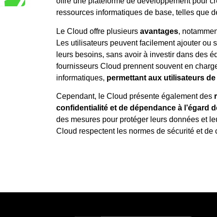
offre une plateforme de développement pour crée
ressources informatiques de base, telles que 
Le Cloud offre plusieurs
avantages
, notammen
Les utilisateurs peuvent facilement ajouter ou
leurs besoins, sans avoir à investir dans des 
fournisseurs Cloud prennent souvent en charge 
informatiques,
permettant aux utilisateurs de
Cependant, le Cloud présente également des
confidentialité et de dépendance à l’égard d
des mesures pour protéger leurs données et leur
Cloud respectent les normes de sécurité et de c