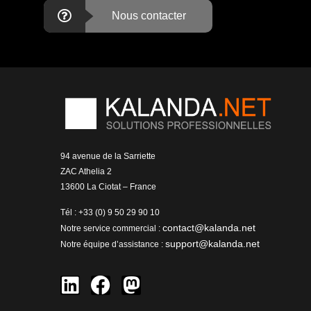
Nous contacter
94 avenue de la Sarriette
ZAC Athelia 2
13600 La Ciotat – France
Tél : +33 (0) 9 50 29 90 10
contact@kalanda.net
Notre service commercial :
support@kalanda.net
Notre équipe d’assistance :