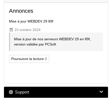
Annonces
Mise à jour WEBDEV 29 89f
23 octobre 2024
Mise à jour de nos serveurs WEBDEV 29 en 89f,
version validée par PCSoft
Poursuivre la lecture
Support