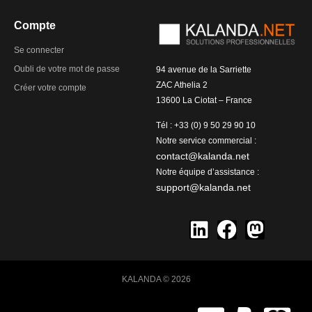
Compte
Se connecter
Oubli de votre mot de passe
94 avenue de la Sarriette
ZAC Athelia 2
Créer votre compte
13600 La Ciotat – France
Tél : +33 (0) 9 50 29 90 10
Notre service commercial :
contact@kalanda.net
Notre équipe d’assistance :
support@kalanda.net
KALANDA © 2026