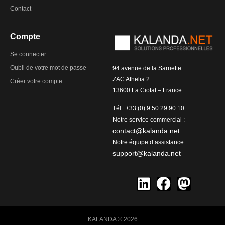
Contact
Compte
Se connecter
Oubli de votre mot de passe
94 avenue de la Sarriette
ZAC Athelia 2
Créer votre compte
13600 La Ciotat – France
Tél : +33 (0) 9 50 29 90 10
Notre service commercial :
contact@kalanda.net
Notre équipe d’assistance :
support@kalanda.net
KALANDA © 2026