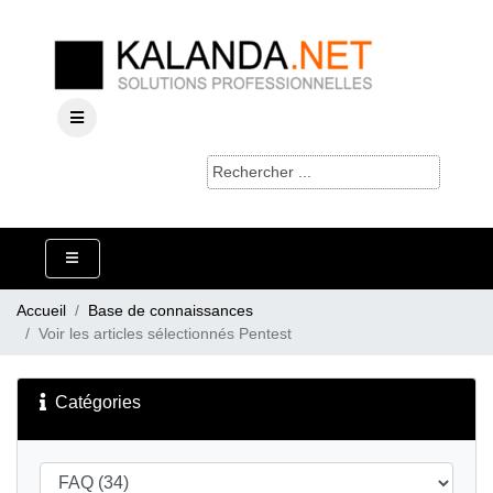
Accueil
Base de connaissances
Voir les articles sélectionnés Pentest
Catégories