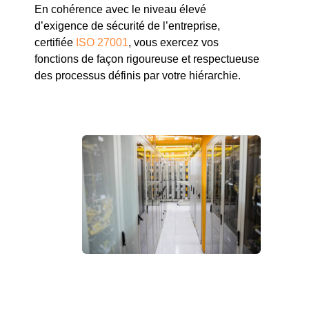
En cohérence avec le niveau élevé
d’exigence de sécurité de l’entreprise,
certifiée
ISO 27001
, vous exercez vos
fonctions de façon rigoureuse et respectueuse
des processus définis par votre hiérarchie.