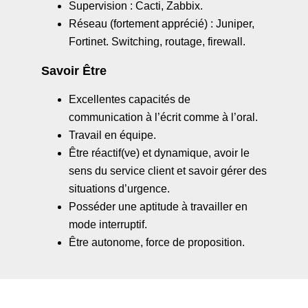
Supervision : Cacti, Zabbix.
Réseau (fortement apprécié) : Juniper,
Fortinet. Switching, routage, firewall.
Savoir Être
Excellentes capacités de
communication à l’écrit comme à l’oral.
Travail en équipe.
Être réactif(ve) et dynamique, avoir le
sens du service client et savoir gérer des
situations d’urgence.
Posséder une aptitude à travailler en
mode interruptif.
Être autonome, force de proposition.