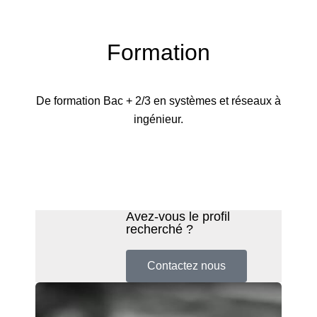
Formation
De formation Bac + 2/3 en systèmes et réseaux à
ingénieur.
Avez-vous le profil
recherché ?
Contactez nous