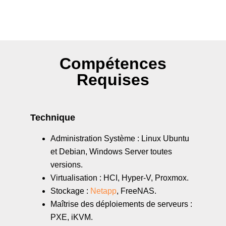
Compétences
Requises
Technique
Administration Système : Linux Ubuntu
et Debian, Windows Server toutes
versions.
Virtualisation : HCI, Hyper-V, Proxmox.
Stockage :
Netapp
, FreeNAS.
Maîtrise des déploiements de serveurs :
PXE, iKVM.