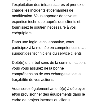
l’exploitation des infrastructures et prenez en
charge les incidents et demandes de
modification.
Vous apportez donc votre
expertise technique auprès des clients et
fournissez le soutien nécessaire à vos
coéquipiers.
Dans une logique collaborative, vous
participez à la montée en compétences et au
support des techniciens du service clients.
Doté(e) d’un réel sens de la communication,
vous vous assurez de la bonne
compréhension de vos échanges et de la
traçabilité de vos actions.
Vous serez également amené(e) à déployer
et/ou provisionner des équipements dans le
cadre de projets internes ou clients.