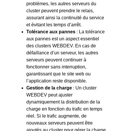
problèmes, les autres serveurs du
cluster peuvent prendre le relais,
assurant ainsi la continuité du service
et évitant les temps d’arrêt.
Tolérance aux pannes
: La tolérance
aux pannes est un aspect essentiel
des clusters WEBDEV. En cas de
défaillance d’un serveur, les autres
serveurs peuvent continuer à
fonctionner sans interruption,
garantissant que le site web ou
l’application reste disponible.
Gestion de la charge
: Un cluster
WEBDEV peut ajuster
dynamiquement la distribution de la
charge en fonction du trafic en temps
réel. Si le trafic augmente, de
nouveaux serveurs peuvent être
ajoutés au cluster pour gérer la charge