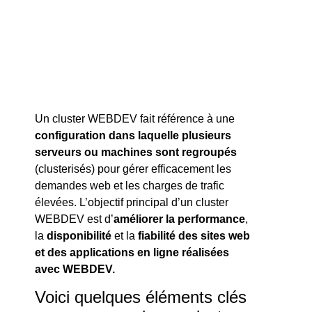
résilient
Un cluster WEBDEV fait référence à une
configuration dans laquelle plusieurs
serveurs ou machines sont regroupés
(clusterisés) pour gérer efficacement les
demandes web et les charges de trafic
élevées. L’objectif principal d’un cluster
WEBDEV est d’
améliorer la performance
,
la
disponibilité
et la
fiabilité des sites web
et des applications en ligne réalisées
avec WEBDEV.
Voici quelques éléments clés