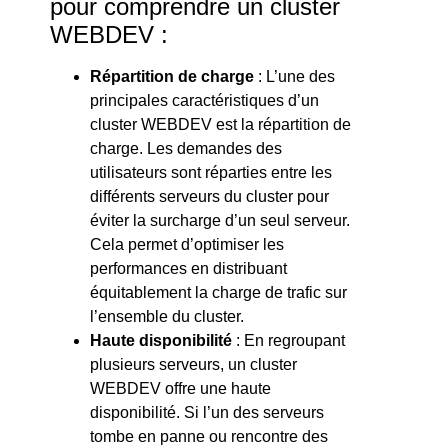
pour comprendre un cluster
WEBDEV :
Répartition de charge
: L’une des
principales caractéristiques d’un
cluster WEBDEV est la répartition de
charge. Les demandes des
utilisateurs sont réparties entre les
différents serveurs du cluster pour
éviter la surcharge d’un seul serveur.
Cela permet d’optimiser les
performances en distribuant
équitablement la charge de trafic sur
l’ensemble du cluster.
Haute disponibilité
: En regroupant
plusieurs serveurs, un cluster
WEBDEV offre une haute
disponibilité. Si l’un des serveurs
tombe en panne ou rencontre des