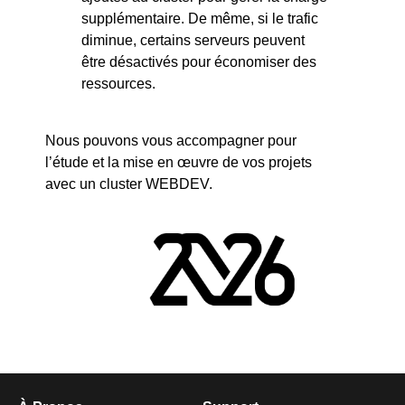
supplémentaire. De même, si le trafic
diminue, certains serveurs peuvent
être désactivés pour économiser des
ressources.
Nous pouvons vous accompagner pour
l’étude et la mise en œuvre de vos projets
avec un cluster WEBDEV.