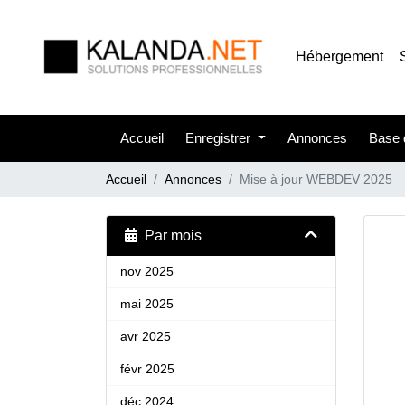
Hébergement
Accueil
Enregistrer
Annonces
Base 
Accueil
Annonces
Mise à jour WEBDEV 2025
Par mois
nov 2025
mai 2025
avr 2025
févr 2025
déc 2024