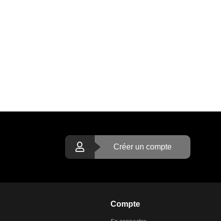
Créer un compte
Compte