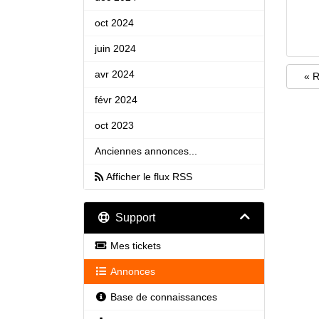
oct 2024
juin 2024
avr 2024
« R
févr 2024
oct 2023
Anciennes annonces...
Afficher le flux RSS
Support
Mes tickets
Annonces
Base de connaissances